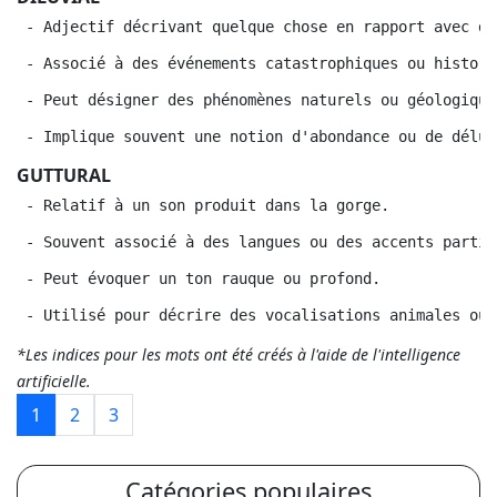
 - Adjectif décrivant quelque chose en rapport avec de
 - Associé à des événements catastrophiques ou histori
 - Peut désigner des phénomènes naturels ou géologique
 - Implique souvent une notion d'abondance ou de délug
GUTTURAL
 - Relatif à un son produit dans la gorge.
 - Souvent associé à des langues ou des accents partic
 - Peut évoquer un ton rauque ou profond.
 - Utilisé pour décrire des vocalisations animales ou 
*Les indices pour les mots ont été créés à l'aide de l'intelligence
artificielle.
1
2
3
Catégories populaires