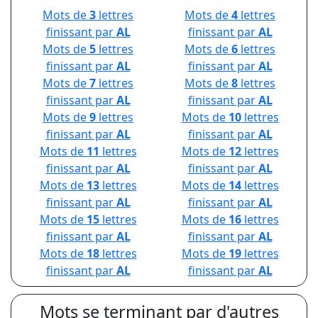
Mots de
3
lettres
Mots de
4
lettres
finissant par
AL
finissant par
AL
Mots de
5
lettres
Mots de
6
lettres
finissant par
AL
finissant par
AL
Mots de
7
lettres
Mots de
8
lettres
finissant par
AL
finissant par
AL
Mots de
9
lettres
Mots de
10
lettres
finissant par
AL
finissant par
AL
Mots de
11
lettres
Mots de
12
lettres
finissant par
AL
finissant par
AL
Mots de
13
lettres
Mots de
14
lettres
finissant par
AL
finissant par
AL
Mots de
15
lettres
Mots de
16
lettres
finissant par
AL
finissant par
AL
Mots de
18
lettres
Mots de
19
lettres
finissant par
AL
finissant par
AL
Mots se terminant par d'autres