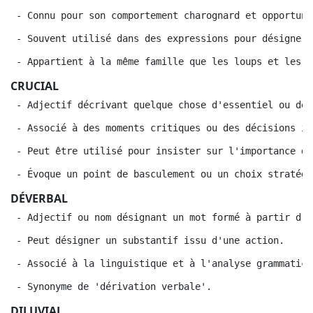
 - Connu pour son comportement charognard et opportuni
 - Souvent utilisé dans des expressions pour désigner 
 - Appartient à la même famille que les loups et les c
CRUCIAL
 - Adjectif décrivant quelque chose d'essentiel ou de 
 - Associé à des moments critiques ou des décisions im
 - Peut être utilisé pour insister sur l'importance d'
 - Évoque un point de basculement ou un choix stratégi
DÉVERBAL
 - Adjectif ou nom désignant un mot formé à partir d'u
 - Peut désigner un substantif issu d'une action.
 - Associé à la linguistique et à l'analyse grammatica
 - Synonyme de 'dérivation verbale'.
DILUVIAL