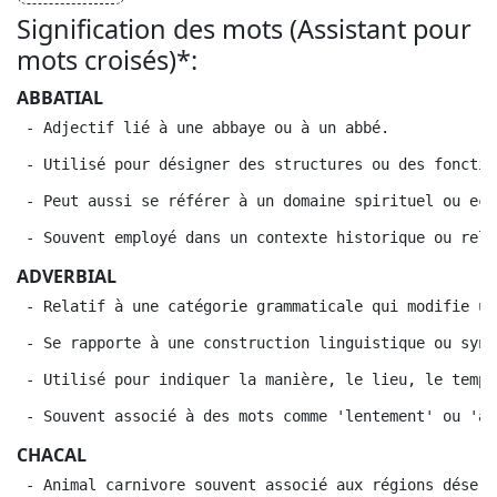
Signification des mots (Assistant pour
mots croisés)*:
ABBATIAL
 - Adjectif lié à une abbaye ou à un abbé.
 - Utilisé pour désigner des structures ou des fonctio
 - Peut aussi se référer à un domaine spirituel ou ecc
 - Souvent employé dans un contexte historique ou reli
ADVERBIAL
 - Relatif à une catégorie grammaticale qui modifie un
 - Se rapporte à une construction linguistique ou synt
 - Utilisé pour indiquer la manière, le lieu, le temps
 - Souvent associé à des mots comme 'lentement' ou 'au
CHACAL
 - Animal carnivore souvent associé aux régions désert