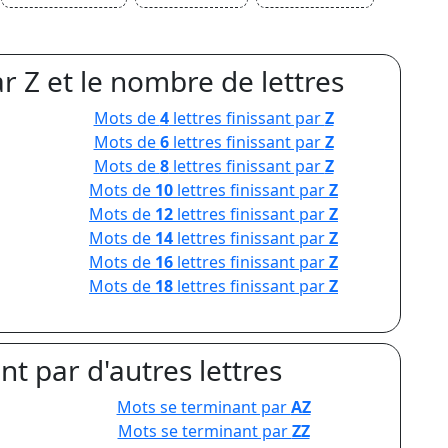
r Z et le nombre de lettres
Mots de
4
lettres finissant par
Z
Mots de
6
lettres finissant par
Z
Mots de
8
lettres finissant par
Z
Mots de
10
lettres finissant par
Z
Mots de
12
lettres finissant par
Z
Mots de
14
lettres finissant par
Z
Mots de
16
lettres finissant par
Z
Mots de
18
lettres finissant par
Z
t par d'autres lettres
Mots se terminant par
AZ
Mots se terminant par
ZZ