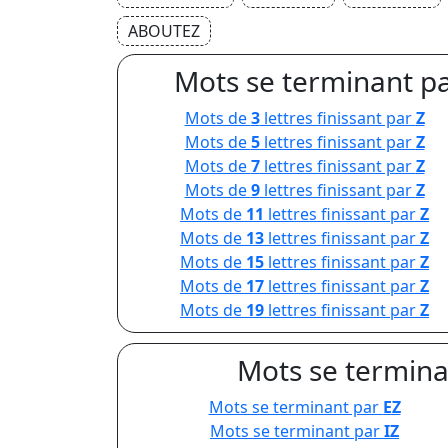
ABOUTEZ
Mots se terminant pa
Mots de
3
lettres finissant par
Z
Mots de
5
lettres finissant par
Z
Mots de
7
lettres finissant par
Z
Mots de
9
lettres finissant par
Z
Mots de
11
lettres finissant par
Z
Mots de
13
lettres finissant par
Z
Mots de
15
lettres finissant par
Z
Mots de
17
lettres finissant par
Z
Mots de
19
lettres finissant par
Z
Mots se terminan
Mots se terminant par
EZ
Mots se terminant par
IZ