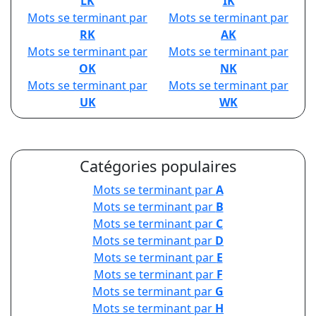
LK
IK
Mots se terminant par
Mots se terminant par
RK
AK
Mots se terminant par
Mots se terminant par
OK
NK
Mots se terminant par
Mots se terminant par
UK
WK
Catégories populaires
Mots se terminant par
A
Mots se terminant par
B
Mots se terminant par
C
Mots se terminant par
D
Mots se terminant par
E
Mots se terminant par
F
Mots se terminant par
G
Mots se terminant par
H