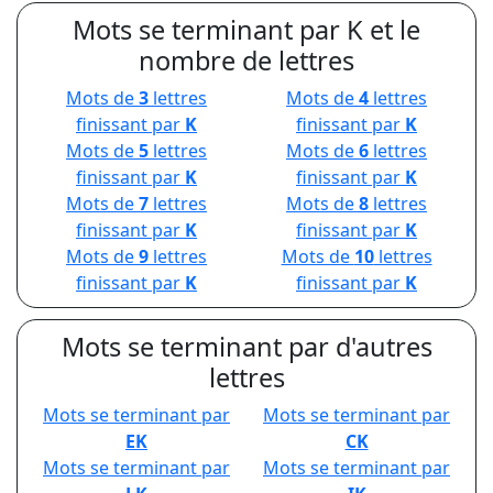
Mots se terminant par K et le
nombre de lettres
Mots de
3
lettres
Mots de
4
lettres
finissant par
K
finissant par
K
Mots de
5
lettres
Mots de
6
lettres
finissant par
K
finissant par
K
Mots de
7
lettres
Mots de
8
lettres
finissant par
K
finissant par
K
Mots de
9
lettres
Mots de
10
lettres
finissant par
K
finissant par
K
Mots se terminant par d'autres
lettres
Mots se terminant par
Mots se terminant par
EK
CK
Mots se terminant par
Mots se terminant par