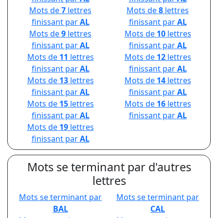
Mots de
7
lettres
Mots de
8
lettres
finissant par
AL
finissant par
AL
Mots de
9
lettres
Mots de
10
lettres
finissant par
AL
finissant par
AL
Mots de
11
lettres
Mots de
12
lettres
finissant par
AL
finissant par
AL
Mots de
13
lettres
Mots de
14
lettres
finissant par
AL
finissant par
AL
Mots de
15
lettres
Mots de
16
lettres
finissant par
AL
finissant par
AL
Mots de
19
lettres
finissant par
AL
Mots se terminant par d'autres
lettres
Mots se terminant par
Mots se terminant par
BAL
CAL