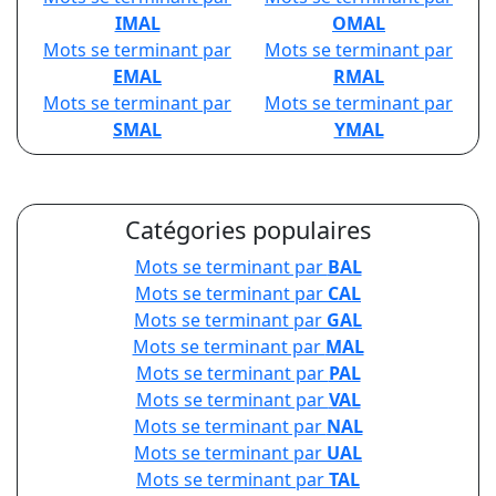
IMAL
OMAL
Mots se terminant par
Mots se terminant par
EMAL
RMAL
Mots se terminant par
Mots se terminant par
SMAL
YMAL
Catégories populaires
Mots se terminant par
BAL
Mots se terminant par
CAL
Mots se terminant par
GAL
Mots se terminant par
MAL
Mots se terminant par
PAL
Mots se terminant par
VAL
Mots se terminant par
NAL
Mots se terminant par
UAL
Mots se terminant par
TAL