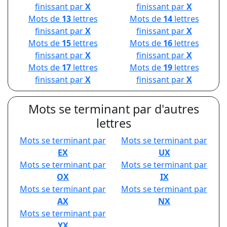
finissant par
X
finissant par
X
Mots de
13
lettres
Mots de
14
lettres
finissant par
X
finissant par
X
Mots de
15
lettres
Mots de
16
lettres
finissant par
X
finissant par
X
Mots de
17
lettres
Mots de
19
lettres
finissant par
X
finissant par
X
Mots se terminant par d'autres
lettres
Mots se terminant par
Mots se terminant par
EX
UX
Mots se terminant par
Mots se terminant par
OX
IX
Mots se terminant par
Mots se terminant par
AX
NX
Mots se terminant par
YX