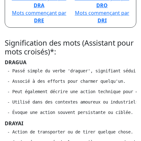
DRA
DRO
Mots commençant par
Mots commençant par
DRE
DRI
Signification des mots (Assistant pour
mots croisés)*:
DRAGUA
 - Passé simple du verbe 'draguer', signifiant séduire
 - Associé à des efforts pour charmer quelqu'un.
 - Peut également décrire une action technique pour ex
 - Utilisé dans des contextes amoureux ou industriels.
 - Évoque une action souvent persistante ou ciblée.
DRAYAI
 - Action de transporter ou de tirer quelque chose.