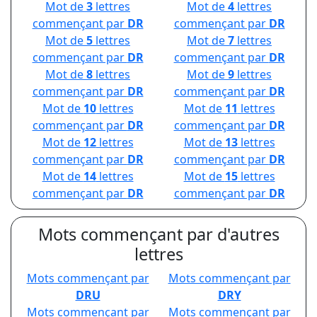
Mot de
3
lettres
Mot de
4
lettres
commençant par
DR
commençant par
DR
Mot de
5
lettres
Mot de
7
lettres
commençant par
DR
commençant par
DR
Mot de
8
lettres
Mot de
9
lettres
commençant par
DR
commençant par
DR
Mot de
10
lettres
Mot de
11
lettres
commençant par
DR
commençant par
DR
Mot de
12
lettres
Mot de
13
lettres
commençant par
DR
commençant par
DR
Mot de
14
lettres
Mot de
15
lettres
commençant par
DR
commençant par
DR
Mots commençant par d'autres
lettres
Mots commençant par
Mots commençant par
DRU
DRY
Mots commençant par
Mots commençant par