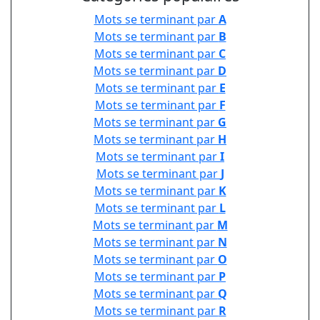
Mots se terminant par
A
Mots se terminant par
B
Mots se terminant par
C
Mots se terminant par
D
Mots se terminant par
E
Mots se terminant par
F
Mots se terminant par
G
Mots se terminant par
H
Mots se terminant par
I
Mots se terminant par
J
Mots se terminant par
K
Mots se terminant par
L
Mots se terminant par
M
Mots se terminant par
N
Mots se terminant par
O
Mots se terminant par
P
Mots se terminant par
Q
Mots se terminant par
R