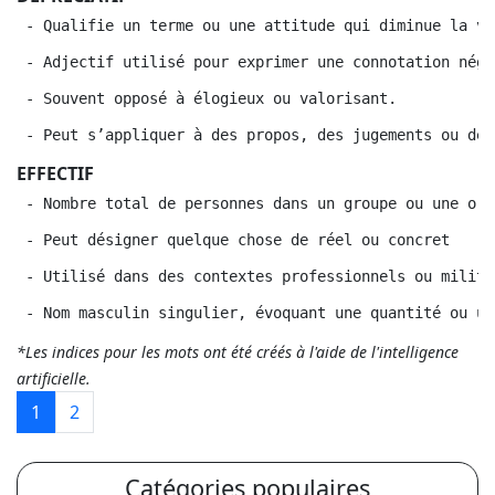
 - Qualifie un terme ou une attitude qui diminue la va
 - Adjectif utilisé pour exprimer une connotation néga
 - Souvent opposé à élogieux ou valorisant.
 - Peut s’appliquer à des propos, des jugements ou des
EFFECTIF
 - Nombre total de personnes dans un groupe ou une org
 - Peut désigner quelque chose de réel ou concret
 - Utilisé dans des contextes professionnels ou milita
 - Nom masculin singulier, évoquant une quantité ou un
*Les indices pour les mots ont été créés à l'aide de l'intelligence
artificielle.
1
2
Catégories populaires