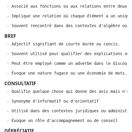
 - Associé aux fonctions ou aux relations entre deux e
 - Implique une relation où chaque élément a un unique
 - Souvent rencontré dans des contextes d'algèbre ou d
BREF
 - Adjectif signifiant de courte durée ou concis.
 - Souvent utilisé pour qualifier des explications ou 
 - Peut être employé comme un adverbe dans le discours
 - Évoque une nature fugace ou une économie de mots.
CONSULTATIF
 - Qualifie quelque chose qui donne des avis mais n'es
 - Synonyme d'informatif ou d'orientatif
 - Utilisé dans des contextes juridiques ou administra
 - Évoque un rôle d'accompagnement ou de conseil
DÉPRÉCIATIF